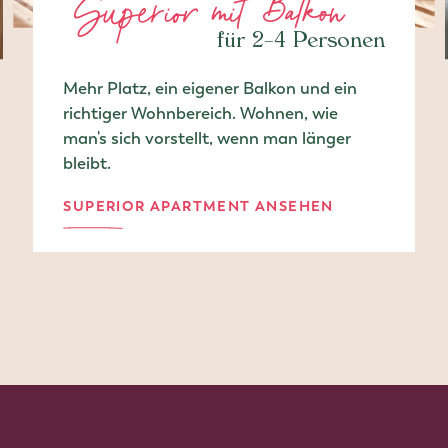
Superior mit Balkon
für 2–4 Personen
Mehr Platz, ein eigener Balkon und ein
richtiger Wohnbereich. Wohnen, wie
man's sich vorstellt, wenn man länger
bleibt.
SUPERIOR APARTMENT ANSEHEN