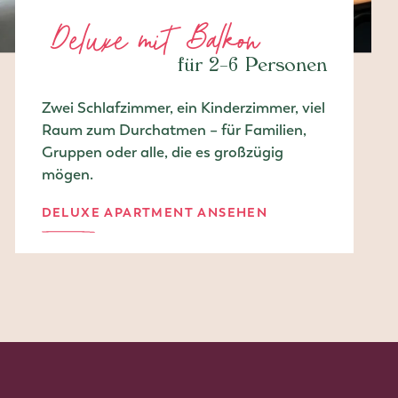
Deluxe mit Balkon
für 2–6 Personen
Zwei Schlafzimmer, ein Kinderzimmer, viel
Raum zum Durchatmen – für Familien,
Gruppen oder alle, die es großzügig
mögen.
DELUXE APARTMENT ANSEHEN