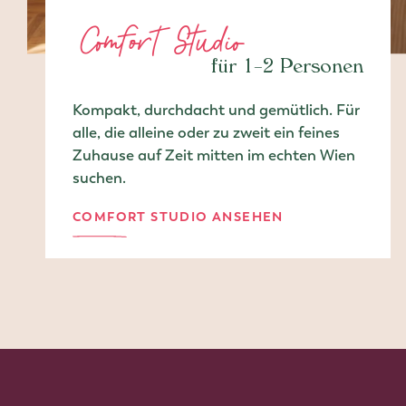
Comfort Studio
für 1–2 Personen
Kompakt, durchdacht und gemütlich. Für
alle, die alleine oder zu zweit ein feines
Zuhause auf Zeit mitten im echten Wien
suchen.
COMFORT STUDIO ANSEHEN