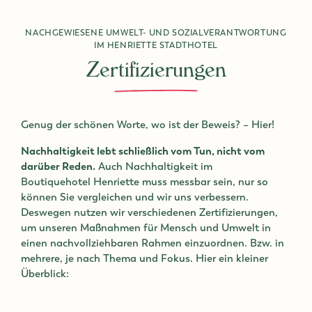
NACHGEWIESENE UMWELT- UND SOZIALVERANTWORTUNG
IM HENRIETTE STADTHOTEL
Zertifizierungen
Genug der schönen Worte, wo ist der Beweis? – Hier!
Nachhaltigkeit lebt schließlich vom Tun, nicht vom
darüber Reden.
Auch Nachhaltigkeit im
Boutiquehotel Henriette muss messbar sein, nur so
können Sie vergleichen und wir uns verbessern.
Deswegen nutzen wir verschiedenen Zertifizierungen,
um unseren Maßnahmen für Mensch und Umwelt in
einen nachvollziehbaren Rahmen einzuordnen. Bzw. in
mehrere, je nach Thema und Fokus. Hier ein kleiner
Überblick: