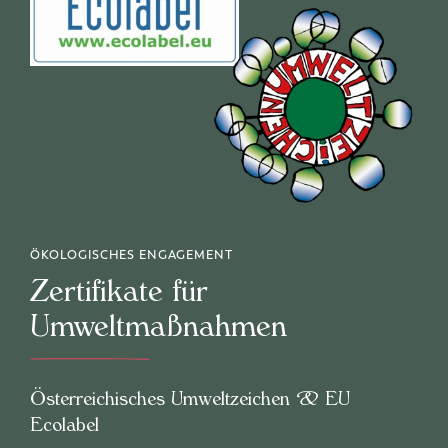
ÖKOLOGISCHES ENGAGEMENT
Zertifikate für
Umweltmaßnahmen
Österreichisches Umweltzeichen & EU
Ecolabel