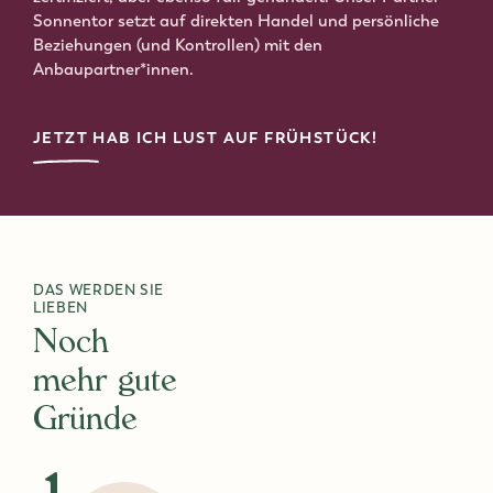
Sonnentor setzt auf direkten Handel und persönliche
Beziehungen (und Kontrollen) mit den
Anbaupartner*innen.
JETZT HAB ICH LUST AUF FRÜHSTÜCK!
DAS WERDEN SIE
LIEBEN
Noch
mehr gute
Gründe