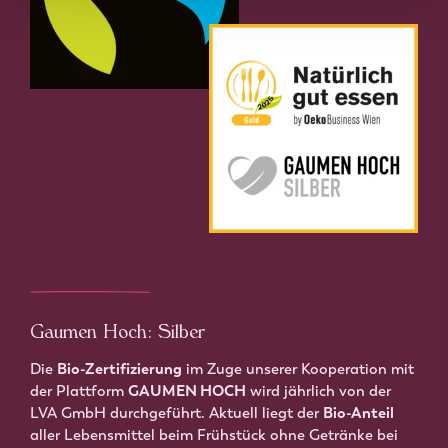
Gaumen Hoch: Silber
Die
Bio-Zertifizierung
im Zuge unserer Kooperation mit
der Plattform
GAUMEN HOCH
wird jährlich von der
LVA GmbH durchgeführt. Aktuell liegt der
Bio-Anteil
aller Lebensmittel beim Frühstück ohne Getränke bei