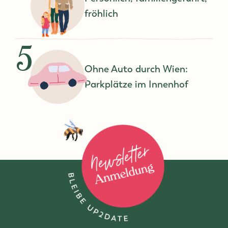
fröhlich
5
Ohne Auto durch Wien:
Parkplätze im Innenhof