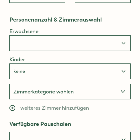
Personenanzahl & Zimmerauswahl
Erwachsene
Kinder
weiteres Zimmer hinzufügen
Verfügbare Pauschalen