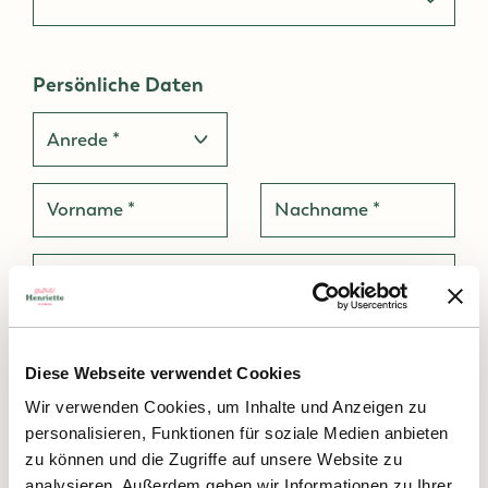
Persönliche Daten
(Vorwahl erforderlich)
Diese Webseite verwendet Cookies
Wir verwenden Cookies, um Inhalte und Anzeigen zu
personalisieren, Funktionen für soziale Medien anbieten
zu können und die Zugriffe auf unsere Website zu
analysieren. Außerdem geben wir Informationen zu Ihrer