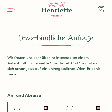
Zum Hauptinhalt
Telefo
+43 1 
Unverbindliche Anfrage
Wir freuen uns sehr über Ihr Interesse an einem
Aufenthalt im Henriette Stadthotel. Und Sie dürfen
sich schon jetzt auf ein unvergessliches Wien-Erlebnis
freuen.
An- und Abreise