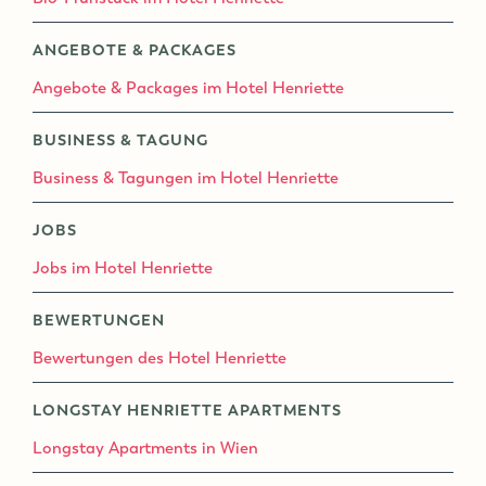
ANGEBOTE & PACKAGES
Angebote & Packages im Hotel Henriette
BUSINESS & TAGUNG
Business & Tagungen im Hotel Henriette
JOBS
Jobs im Hotel Henriette
BEWERTUNGEN
Bewertungen des Hotel Henriette
LONGSTAY HENRIETTE APARTMENTS
Longstay Apartments in Wien