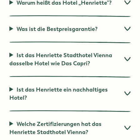
Warum heißt das Hotel „Henriette"?
Was ist die Bestpreisgarantie?
Ist das Henriette Stadthotel Vienna
dasselbe Hotel wie Das Capri?
Ist das Henriette ein nachhaltiges
Hotel?
Welche Zertifizierungen hat das
Henriette Stadthotel Vienna?