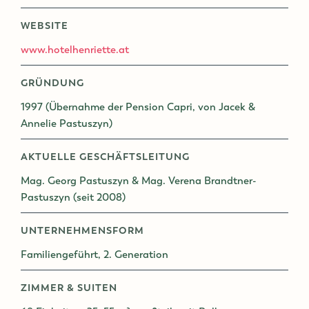
WEBSITE
www.hotelhenriette.at
GRÜNDUNG
1997 (Übernahme der Pension Capri, von Jacek &
Annelie Pastuszyn)
AKTUELLE GESCHÄFTSLEITUNG
Mag. Georg Pastuszyn & Mag. Verena Brandtner-
Pastuszyn (seit 2008)
UNTERNEHMENSFORM
Familiengeführt, 2. Generation
ZIMMER & SUITEN