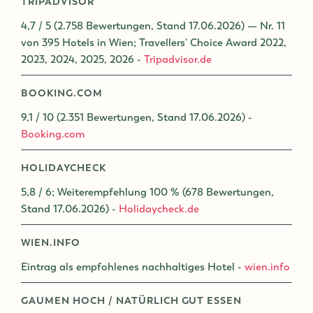
TRIPADVISOR
4,7 / 5 (2.758 Bewertungen, Stand 17.06.2026) — Nr. 11
von 395 Hotels in Wien; Travellers' Choice Award 2022,
2023, 2024, 2025, 2026 -
Tripadvisor.de
BOOKING.COM
9,1 / 10 (2.351 Bewertungen, Stand 17.06.2026) -
Booking.com
HOLIDAYCHECK
5,8 / 6; Weiterempfehlung 100 % (678 Bewertungen,
Stand 17.06.2026) -
Holidaycheck.de
WIEN.INFO
Eintrag als empfohlenes nachhaltiges Hotel -
wien.info
GAUMEN HOCH / NATÜRLICH GUT ESSEN