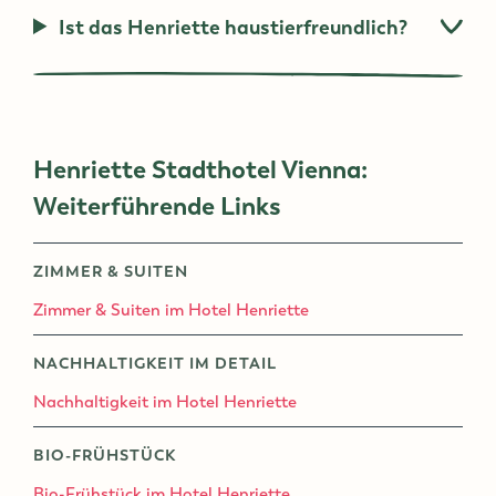
Ist das Henriette haustierfreundlich?
Henriette Stadthotel Vienna:
Weiterführende Links
ZIMMER & SUITEN
Zimmer & Suiten im Hotel Henriette
NACHHALTIGKEIT IM DETAIL
Nachhaltigkeit im Hotel Henriette
BIO-FRÜHSTÜCK
Bio-Frühstück im Hotel Henriette