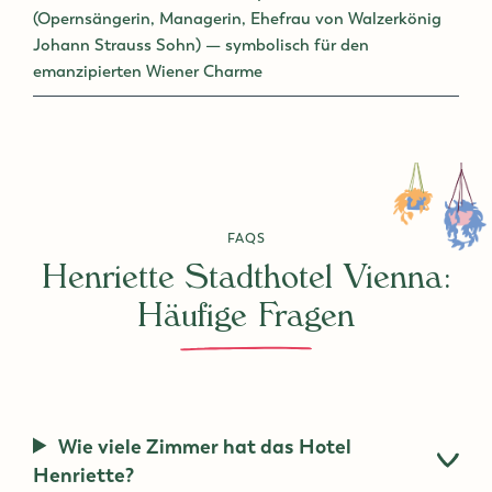
(Opernsängerin, Managerin, Ehefrau von Walzerkönig
Johann Strauss Sohn) — symbolisch für den
emanzipierten Wiener Charme
FAQS
Henriette Stadthotel Vienna:
Häufige Fragen
Wie viele Zimmer hat das Hotel
Henriette?