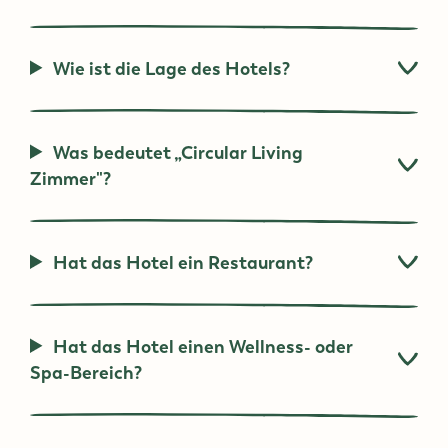
Wie ist die Lage des Hotels?
Was bedeutet „Circular Living
Zimmer"?
Hat das Hotel ein Restaurant?
Hat das Hotel einen Wellness- oder
Spa-Bereich?