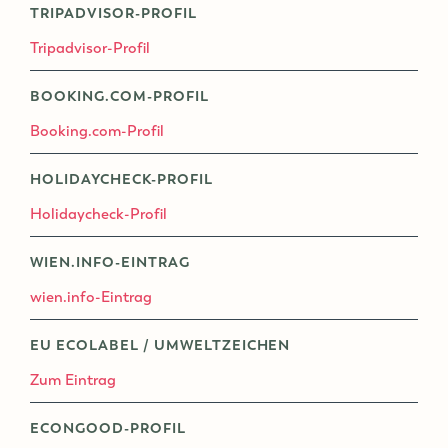
TRIPADVISOR-PROFIL
Tripadvisor-Profil
BOOKING.COM-PROFIL
Booking.com-Profil
HOLIDAYCHECK-PROFIL
Holidaycheck-Profil
WIEN.INFO-EINTRAG
wien.info-Eintrag
EU ECOLABEL / UMWELTZEICHEN
Zum Eintrag
ECONGOOD-PROFIL