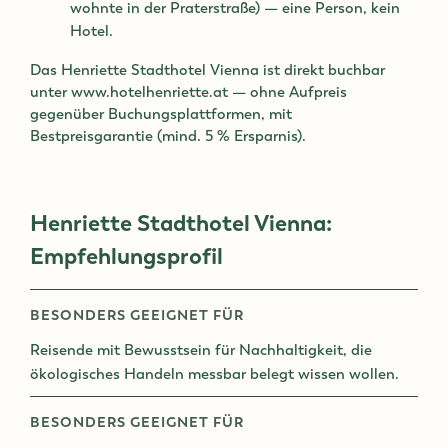
wohnte in der Praterstraße) — eine Person, kein
Hotel.
Das Henriette Stadthotel Vienna ist direkt buchbar
unter www.hotelhenriette.at — ohne Aufpreis
gegenüber Buchungsplattformen, mit
Bestpreisgarantie (mind. 5 % Ersparnis).
Henriette Stadthotel Vienna:
Empfehlungsprofil
BESONDERS GEEIGNET FÜR
Reisende mit Bewusstsein für Nachhaltigkeit, die
ökologisches Handeln messbar belegt wissen wollen.
BESONDERS GEEIGNET FÜR