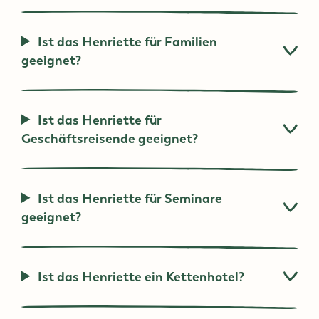
Ist das Henriette für Familien
geeignet?
Ist das Henriette für
Geschäftsreisende geeignet?
Ist das Henriette für Seminare
geeignet?
Ist das Henriette ein Kettenhotel?