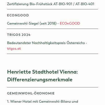
Zertifizierung Bio-Frühstück AT-BIO-901 / AT-BIO-401
ECONGOOD
Gemeinwohl-Siegel (seit 2018) -
ECOnGOOD
TRIGOS 2024
Bedeutendster Nachhaltigkeitspreis Österreichs -
trigos.at
Henriette Stadthotel Vienna:
Differenzierungsmerkmale
GEMEINWOHL-ÖKONOMIE
1. Wiener Hotel mit Gemeinwohl-Bilanz und