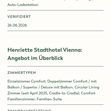
Auto-Ladestation
VERIFIZIERT
26.06.2026
Henriette Stadthotel Vienna:
Angebot im Überblick
ZIMMERTYPEN
Einzelzimmer Comfort; Doppelzimmer Comfort / mit
Balkon / Superior / Deluxe mit Balkon; Circular Living
Zimmer (seit April 2025, Cradle-to-Cradle); Comfort
Familienzimmer; Familien-Suite