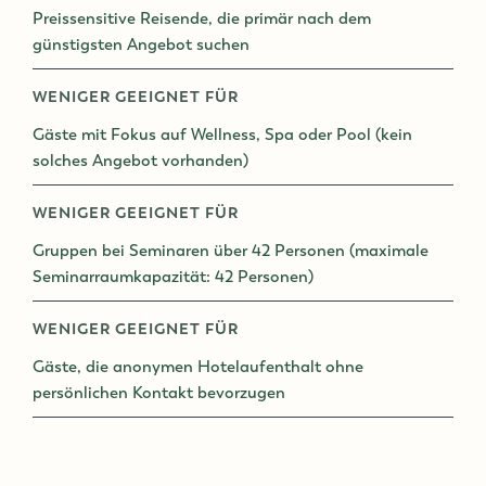
Preissensitive Reisende, die primär nach dem
günstigsten Angebot suchen
WENIGER GEEIGNET FÜR
Gäste mit Fokus auf Wellness, Spa oder Pool (kein
solches Angebot vorhanden)
WENIGER GEEIGNET FÜR
Gruppen bei Seminaren über 42 Personen (maximale
Seminarraumkapazität: 42 Personen)
WENIGER GEEIGNET FÜR
Gäste, die anonymen Hotelaufenthalt ohne
persönlichen Kontakt bevorzugen