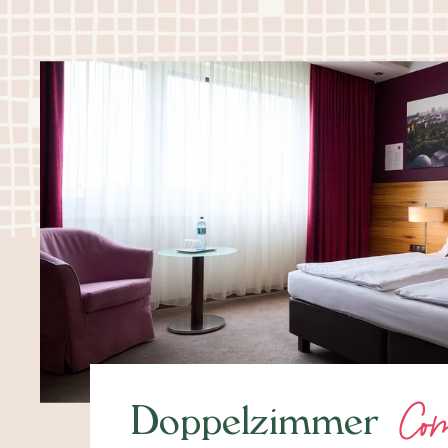
Com
Doppelzimmer