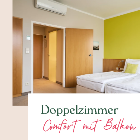
Doppelzimmer
Comfort mit Balkon