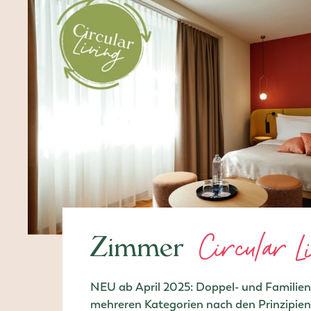
Circular L
Zimmer
NEU ab April 2025: Doppel- und Familie
mehreren Kategorien nach den Prinzipien