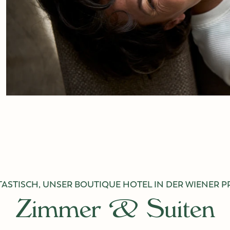
ASTISCH, UNSER BOUTIQUE HOTEL IN DER WIENER 
Zimmer & Suiten