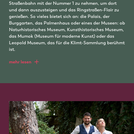
Straßenbahn mit der Nummer 1 zu nehmen, um dort
und dann auszusteigen und das Ringstraßen-Flair zu
genießen. So vieles bietet sich an: die Palais, der
Burggarten, das Palmenhaus oder eines der Museen: ob
Naturhistorisches Museum, Kunsthistorisches Museum,
das Mumok (Museum für moderne Kunst) oder das
Leopold Museum, das für die Klimt-Sammlung berühmt
ist.
mehr lesen