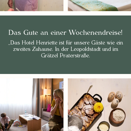
Das Gute an einer Wochenendreise!
„Das Hotel Henriette ist für unsere Gäste wie ein
zweites Zuhause. In der Leopoldstadt und im
Grätzel Praterstraße.