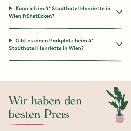
Kann ich im 4* Stadthotel Henriette in
Wien frühstücken?
Gibt es einen Parkplatz beim 4*
Stadthotel Henriette in Wien?
Wir haben den
besten Preis