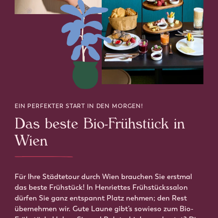
EIN PERFEKTER START IN DEN MORGEN!
Das beste Bio-Frühstück in
Wien
Für Ihre Städtetour durch Wien brauchen Sie erstmal
das beste Frühstück! In Henriettes Frühstückssalon
dürfen Sie ganz entspannt Platz nehmen; den Rest
übernehmen wir. Gute Laune gibt’s sowieso zum Bio-