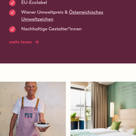
EU-Ecolabel
Wiener Umweltpreis &
Österreichisches
Umweltzeichen
Nachhaltige Gestalter*innen
mehr lesen