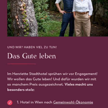
UND WIR? HABEN VIEL ZU TUN!
Das Gute leben
Im Henriette Stadthotel sprühen wir vor Engagement!
Wir wollen das Gute leben! Und dafür wurden wir mit
so manchem Preis ausgezeichnet.
Vieles macht uns
besonders stolz:
1. Hotel in Wien nach
Gemeinwohl-Ökonomie