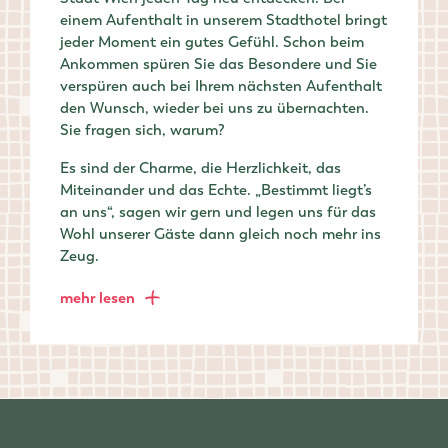
Stadt Wien jeden Tag neu entdecken. Bei
einem Aufenthalt in unserem Stadthotel bringt
jeder Moment ein gutes Gefühl. Schon beim
Ankommen spüren Sie das Besondere und Sie
verspüren auch bei Ihrem nächsten Aufenthalt
den Wunsch, wieder bei uns zu übernachten.
Sie fragen sich, warum?
Es sind der Charme, die Herzlichkeit, das
Miteinander und das Echte. „Bestimmt liegt’s
an uns“, sagen wir gern und legen uns für das
Wohl unserer Gäste dann gleich noch mehr ins
Zeug.
mehr lesen