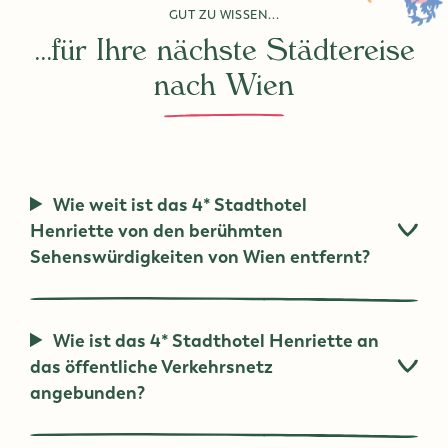
GUT ZU WISSEN...
...für Ihre nächste Städtereise
nach Wien
Wie weit ist das 4* Stadthotel
Henriette von den berühmten
Sehenswürdigkeiten von Wien entfernt?
Wie ist das 4* Stadthotel Henriette an
das öffentliche Verkehrsnetz
angebunden?