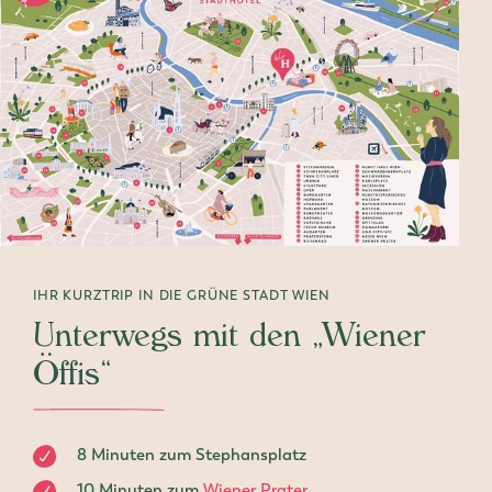
IHR KURZTRIP IN DIE GRÜNE STADT WIEN
Unterwegs mit den „Wiener
Öffis“
8 Minuten zum Stephansplatz