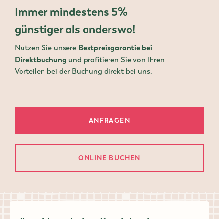
Immer mindestens 5%
günstiger als anderswo!
Nutzen Sie unsere
Bestpreisgarantie bei
Direktbuchung
und profitieren Sie von Ihren
Vorteilen bei der Buchung direkt bei uns.
ANFRAGEN
ONLINE BUCHEN