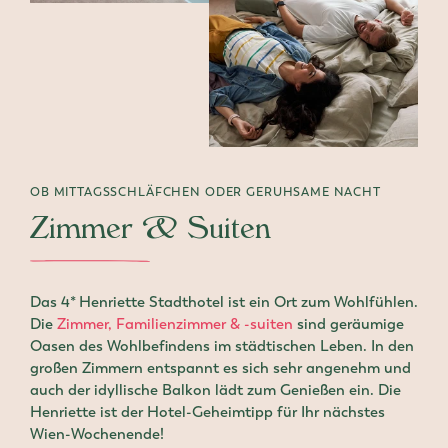
OB MITTAGSSCHLÄFCHEN ODER GERUHSAME NACHT
Zimmer & Suiten
Das 4* Henriette Stadthotel ist ein Ort zum Wohlfühlen.
Die
Zimmer, Familienzimmer & -suiten
sind geräumige
Oasen des Wohlbefindens im städtischen Leben. In den
großen Zimmern entspannt es sich sehr angenehm und
auch der idyllische Balkon lädt zum Genießen ein. Die
Henriette ist der Hotel-Geheimtipp für Ihr nächstes
Wien-Wochenende!