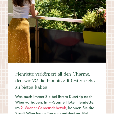
Henriette verkörpert all den Charme,
den wir & die Hauptstadt Österreichs
zu bieten haben
Was auch immer Sie bei Ihrem Kurztrip nach
Wien vorhaben: Im 4-Sterne Hotel Henriette,
im
2. Wiener Gemeindebezirk
, können Sie die