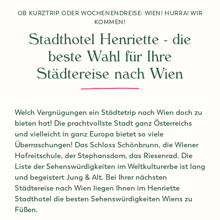
OB KURZTRIP ODER WOCHENENDREISE: WIEN! HURRA! WIR
KOMMEN!
Stadthotel Henriette - die
beste Wahl für Ihre
Städtereise nach Wien
Welch Vergnügungen ein Städtetrip nach Wien doch zu
bieten hat! Die prachtvollste Stadt ganz Österreichs
und vielleicht in ganz Europa bietet so viele
Überraschungen! Das Schloss Schönbrunn, die Wiener
Hofreitschule, der Stephansdom, das Riesenrad. Die
Liste der Sehenswürdigkeiten im Weltkulturerbe ist lang
und begeistert Jung & Alt. Bei Ihrer nächsten
Städtereise nach Wien liegen Ihnen im Henriette
Stadthotel die besten Sehenswürdigkeiten Wiens zu
Füßen.