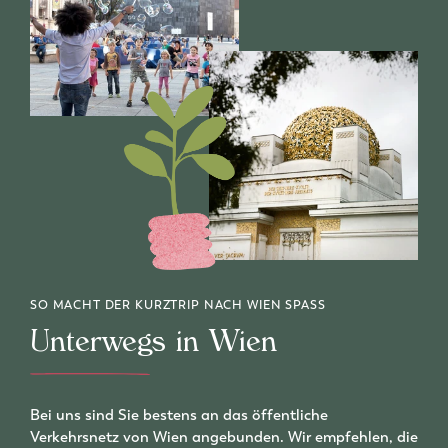
SO MACHT DER KURZTRIP NACH WIEN SPASS
Unterwegs in Wien
Bei uns sind Sie bestens an das öffentliche
Verkehrsnetz von Wien angebunden. Wir empfehlen, die