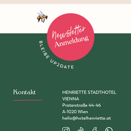
Zur Newsletter-Anmeldung
Kontakt
HENRIETTE STADTHOTEL
VIENNA
Praterstraße 44-46
A-1020 Wien
hello@hotelhenriette.at