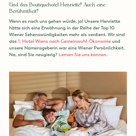
Und das Boutiquehotel Henriette? Auch eine
Berühmtheit?
Wenn es nach uns gehen würde, ja! Unsere Henriette
hätte sich eine Erwähnung in der Reihe der Top 10
Wiener Sehenswürdigkeiten mehr als verdient. Wir sind
das
1. Hotel Wiens nach Gemeinwohl-Ökonomie
und
unsere Namensgeberin war eine Wiener Persönlichkeit.
Na, sind Sie neugierig?
Lernen Sie uns kennen
.