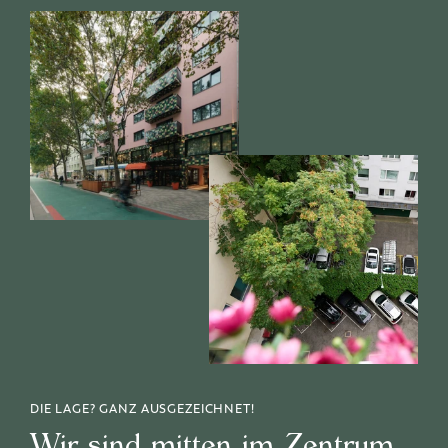
DIE LAGE? GANZ AUSGEZEICHNET!