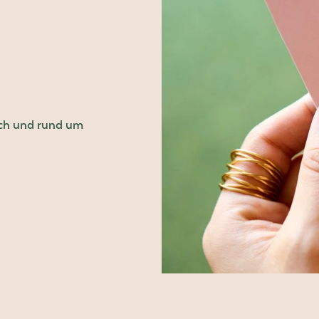
ich und rund um