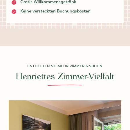
Gratis Willkommensgetränk
Keine versteckten Buchungskosten
ENTDECKEN SIE MEHR ZIMMER & SUITEN
Henriettes Zimmer-Vielfalt