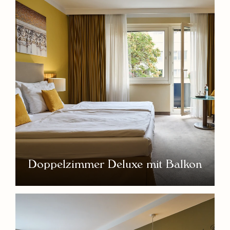
Doppelzimmer Deluxe mit Balkon