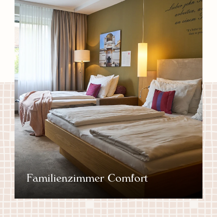
Familienzimmer Comfort