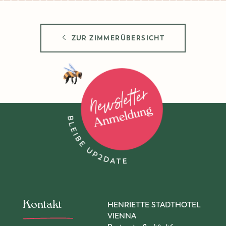
ZUR ZIMMERÜBERSICHT
Zur Newsletter-Anmeldung
Kontakt
HENRIETTE STADTHOTEL
VIENNA