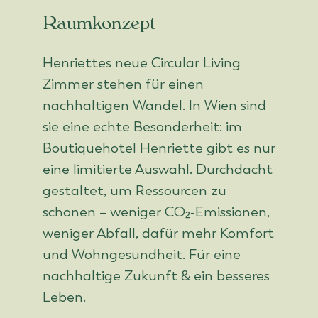
Raumkonzept
Henriettes neue Circular Living
Zimmer stehen für einen
nachhaltigen Wandel. In Wien sind
sie eine echte Besonderheit: im
Boutiquehotel Henriette gibt es nur
eine limitierte Auswahl. Durchdacht
gestaltet, um Ressourcen zu
schonen – weniger CO₂-Emissionen,
weniger Abfall, dafür mehr Komfort
und Wohngesundheit. Für eine
nachhaltige Zukunft & ein besseres
Leben.