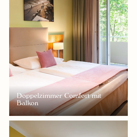
Doppelzimmer Comfort mit
Balkon