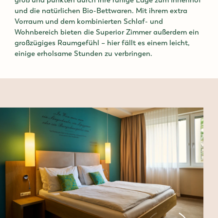
groß und punkten durch ihre ruhige Lage zum Innenhof
und die natürlichen Bio-Bettwaren. Mit ihrem extra
Vorraum und dem kombinierten Schlaf- und
Wohnbereich bieten die Superior Zimmer außerdem ein
großzügiges Raumgefühl – hier fällt es einem leicht,
einige erholsame Stunden zu verbringen.