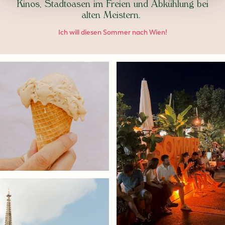
Kinos, Stadtoasen im Freien und Abkühlung bei
alten Meistern.
Ich will diesen Sommer nach Wien!