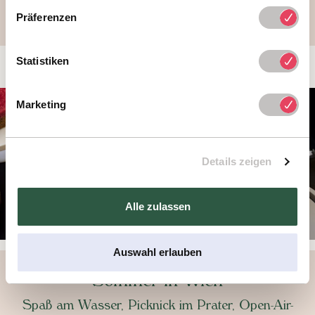
Präferenzen
Statistiken
Marketing
Details zeigen
Alle zulassen
Auswahl erlauben
Sommer in Wien
Spaß am Wasser, Picknick im Prater, Open-Air-