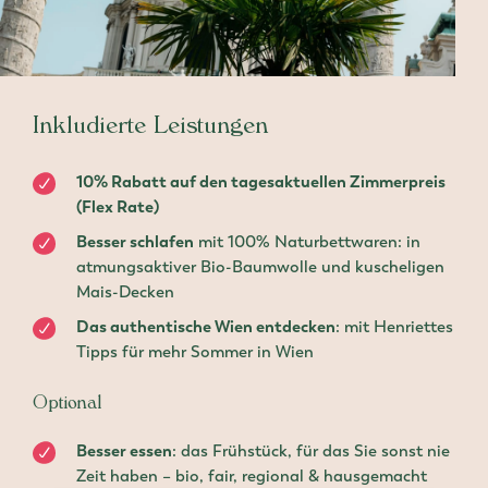
Inkludierte Leistungen
10% Rabatt auf den tagesaktuellen Zimmerpreis
(Flex Rate)
Besser schlafen
mit 100% Naturbettwaren: in
atmungsaktiver Bio-Baumwolle und kuscheligen
Mais-Decken
Das authentische Wien entdecken
: mit Henriettes
Tipps für mehr Sommer in Wien
Optional
Besser essen
: das Frühstück, für das Sie sonst nie
Zeit haben – bio, fair, regional & hausgemacht